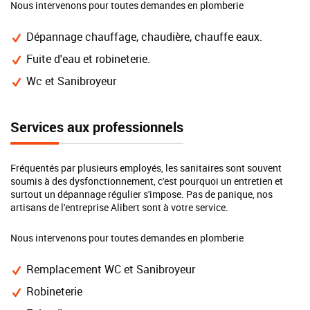
Nous intervenons pour toutes demandes en plomberie
Dépannage chauffage, chaudière, chauffe eaux.
Fuite d'eau et robineterie.
Wc et Sanibroyeur
Services aux professionnels
Fréquentés par plusieurs employés, les sanitaires sont souvent
soumis à des dysfonctionnement, c'est pourquoi un entretien et
surtout un dépannage régulier s'impose. Pas de panique, nos
artisans de l'entreprise Alibert sont à votre service.
Nous intervenons pour toutes demandes en plomberie
Remplacement WC et Sanibroyeur
Robineterie