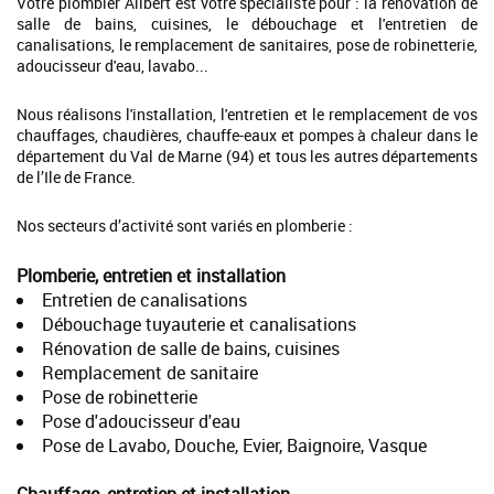
Votre plombier Alibert est votre spécialiste pour : la rénovation de
salle de bains, cuisines, le débouchage et l'entretien de
canalisations, le remplacement de sanitaires, pose de robinetterie,
adoucisseur d'eau, lavabo...
Nous réalisons l'installation, l'entretien et le remplacement de vos
chauffages, chaudières, chauffe-eaux et pompes à chaleur dans le
département du Val de Marne (94) et tous les autres départements
de l’Ile de France.
Nos secteurs d’activité sont variés en plomberie :
Plomberie, entretien et installation
Entretien de canalisations
Débouchage tuyauterie et canalisations
Rénovation de salle de bains, cuisines
Remplacement de sanitaire
Pose de robinetterie
Pose d'adoucisseur d'eau
Pose de Lavabo, Douche, Evier, Baignoire, Vasque