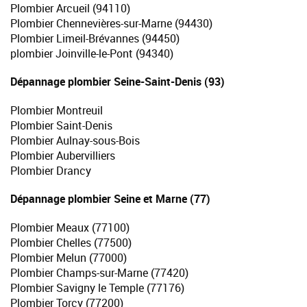
Plombier Arcueil (94110)
Plombier Chennevières-sur-Marne (94430)
Plombier Limeil-Brévannes (94450)
plombier Joinville-le-Pont (94340)
Dépannage plombier Seine-Saint-Denis (93)
Plombier Montreuil
Plombier Saint-Denis
Plombier Aulnay-sous-Bois
Plombier Aubervilliers
Plombier Drancy
Dépannage plombier Seine et Marne (77)
Plombier Meaux (77100)
Plombier Chelles (77500)
Plombier Melun (77000)
Plombier Champs-sur-Marne (77420)
Plombier Savigny le Temple (77176)
Plombier Torcy (77200)