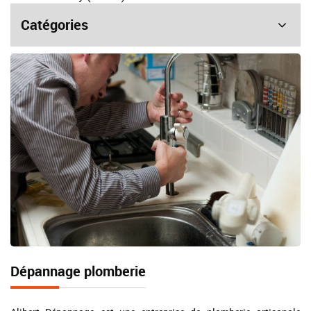
Catégories
Dépannage plomberie