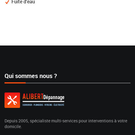
Fuite d'eau
Qui sommes nous ?
Depuis 2005, spécialiste multi-services pour interventions à votre
domicile.