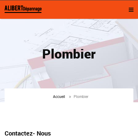
Plombier
Accueil
Plombier
Contactez- Nous