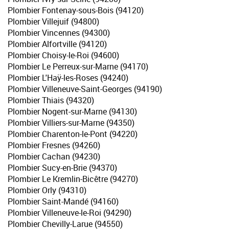
Plombier Fontenay-sous-Bois (94120)
Plombier Villejuif (94800)
Plombier Vincennes (94300)
Plombier Alfortville (94120)
Plombier Choisy-le-Roi (94600)
Plombier Le Perreux-sur-Marne (94170)
Plombier L'Haÿ-les-Roses (94240)
Plombier Villeneuve-Saint-Georges (94190)
Plombier Thiais (94320)
Plombier Nogent-sur-Marne (94130)
Plombier Villiers-sur-Marne (94350)
Plombier Charenton-le-Pont (94220)
Plombier Fresnes (94260)
Plombier Cachan (94230)
Plombier Sucy-en-Brie (94370)
Plombier Le Kremlin-Bicêtre (94270)
Plombier Orly (94310)
Plombier Saint-Mandé (94160)
Plombier Villeneuve-le-Roi (94290)
Plombier Chevilly-Larue (94550)