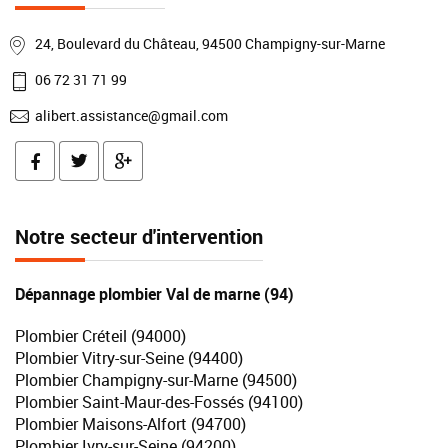
24, Boulevard du Château, 94500 Champigny-sur-Marne
06 72 31 71 99
alibert.assistance@gmail.com
Notre secteur d'intervention
Dépannage plombier Val de marne (94)
Plombier Créteil (94000)
Plombier Vitry-sur-Seine (94400)
Plombier Champigny-sur-Marne (94500)
Plombier Saint-Maur-des-Fossés (94100)
Plombier Maisons-Alfort (94700)
Plombier Ivry-sur-Seine (94200)