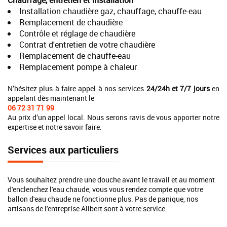
Chauffage, entretien et installation
Installation chaudière gaz, chauffage, chauffe-eau
Remplacement de chaudière
Contrôle et réglage de chaudière
Contrat d'entretien de votre chaudière
Remplacement de chauffe-eau
Remplacement pompe à chaleur
N’hésitez plus à faire appel à nos services
24/24h et 7/7 jours
en
appelant dès maintenant le
06 72 31 71 99
Au prix d’un appel local. Nous serons ravis de vous apporter notre
expertise et notre savoir faire.
Services aux particuliers
Vous souhaitez prendre une douche avant le travail et au moment
d'enclenchez l'eau chaude, vous vous rendez compte que votre
ballon d'eau chaude ne fonctionne plus. Pas de panique, nos
artisans de l'entreprise Alibert sont à votre service.