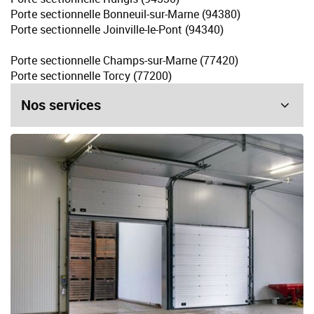
Porte sectionnelle Bonneuil-sur-Marne (94380)
Porte sectionnelle Joinville-le-Pont (94340)
Porte sectionnelle Champs-sur-Marne (77420)
Porte sectionnelle Torcy (77200)
Nos services