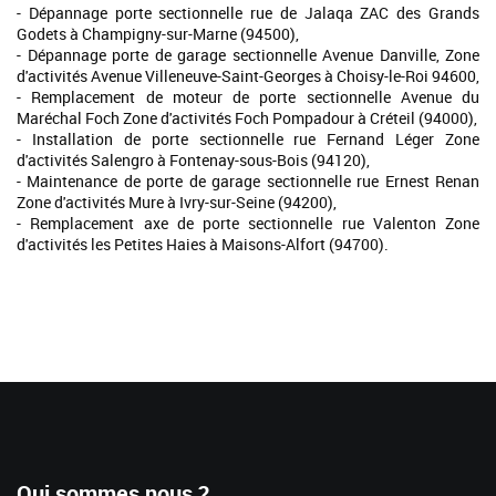
- Dépannage porte sectionnelle rue de Jalaqa ZAC des Grands
Godets à Champigny-sur-Marne (94500),
- Dépannage porte de garage sectionnelle Avenue Danville, Zone
d'activités Avenue Villeneuve-Saint-Georges à Choisy-le-Roi 94600,
- Remplacement de moteur de porte sectionnelle Avenue du
Maréchal Foch Zone d'activités Foch Pompadour à Créteil (94000),
- Installation de porte sectionnelle rue Fernand Léger Zone
d'activités Salengro à Fontenay-sous-Bois (94120),
- Maintenance de porte de garage sectionnelle rue Ernest Renan
Zone d'activités Mure à Ivry-sur-Seine (94200),
- Remplacement axe de porte sectionnelle rue Valenton Zone
d'activités les Petites Haies à Maisons-Alfort (94700).
Qui sommes nous ?