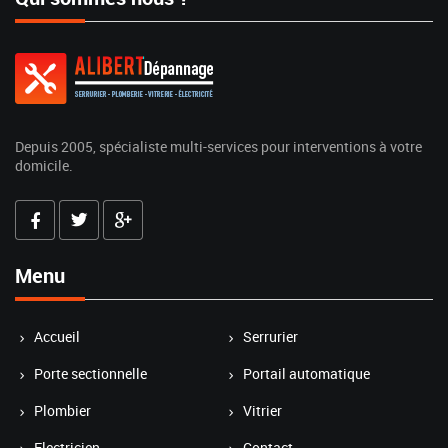
Depuis 2005, spécialiste multi-services pour interventions à votre
domicile.
Menu
Accueil
Serrurier
Porte sectionnelle
Portail automatique
Plombier
Vitrier
Electricien
Contact