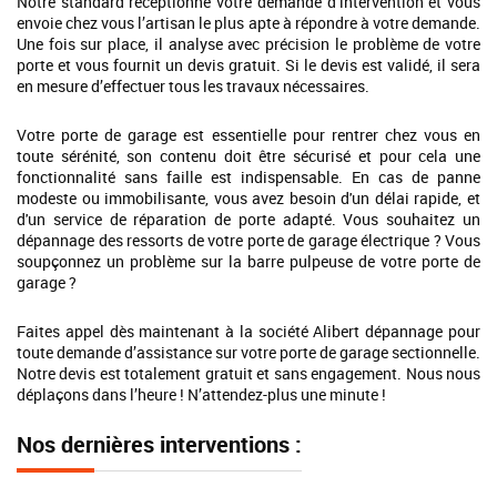
Notre standard réceptionne votre demande d’intervention et vous
envoie chez vous l’artisan le plus apte à répondre à votre demande.
Une fois sur place, il analyse avec précision le problème de votre
porte et vous fournit un devis gratuit. Si le devis est validé, il sera
en mesure d’effectuer tous les travaux nécessaires.
Votre porte de garage est essentielle pour rentrer chez vous en
toute sérénité, son contenu doit être sécurisé et pour cela une
fonctionnalité sans faille est indispensable. En cas de panne
modeste ou immobilisante, vous avez besoin d'un délai rapide, et
d'un service de réparation de porte adapté. Vous souhaitez un
dépannage des ressorts de votre porte de garage électrique ? Vous
soupçonnez un problème sur la barre pulpeuse de votre porte de
garage ?
Faites appel dès maintenant à la société Alibert dépannage pour
toute demande d’assistance sur votre porte de garage sectionnelle.
Notre devis est totalement gratuit et sans engagement. Nous nous
déplaçons dans l’heure ! N’attendez-plus une minute !
Nos dernières interventions :