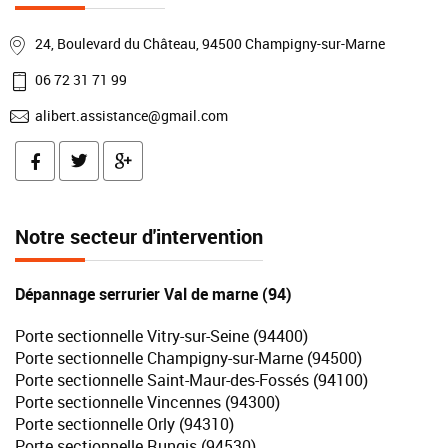
24, Boulevard du Château, 94500 Champigny-sur-Marne
06 72 31 71 99
alibert.assistance@gmail.com
Notre secteur d'intervention
Dépannage serrurier Val de marne (94)
Porte sectionnelle Vitry-sur-Seine (94400)
Porte sectionnelle Champigny-sur-Marne (94500)
Porte sectionnelle Saint-Maur-des-Fossés (94100)
Porte sectionnelle Vincennes (94300)
Porte sectionnelle Orly (94310)
Porte sectionnelle Rungis (94530)