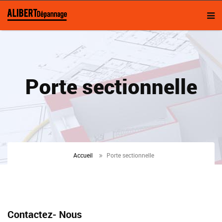
Porte sectionnelle
Accueil
Porte sectionnelle
Contactez- Nous