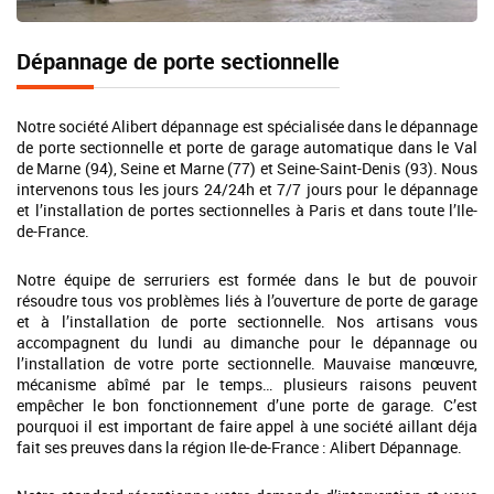
Dépannage de porte sectionnelle
Notre société Alibert dépannage est spécialisée dans le dépannage
de porte sectionnelle et porte de garage automatique dans le Val
de Marne (94), Seine et Marne (77) et Seine-Saint-Denis (93). Nous
intervenons tous les jours 24/24h et 7/7 jours pour le dépannage
et l’installation de portes sectionnelles à Paris et dans toute l’Ile-
de-France.
Notre équipe de serruriers est formée dans le but de pouvoir
résoudre tous vos problèmes liés à l’ouverture de porte de garage
et à l’installation de porte sectionnelle. Nos artisans vous
accompagnent du lundi au dimanche pour le dépannage ou
l’installation de votre porte sectionnelle. Mauvaise manœuvre,
mécanisme abîmé par le temps… plusieurs raisons peuvent
empêcher le bon fonctionnement d’une porte de garage. C’est
pourquoi il est important de faire appel à une société aillant déja
fait ses preuves dans la région Ile-de-France : Alibert Dépannage.