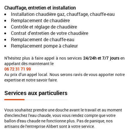
Chauffage, entretien et installation
Installation chaudière gaz, chauffage, chauffe-eau
Remplacement de chaudière
Contrôle et réglage de chaudière
Contrat d'entretien de votre chaudière
Remplacement de chauffe-eau
Remplacement pompe à chaleur
N’hésitez plus à faire appel à nos services
24/24h et 7/7 jours
en
appelant dès maintenant le
06 72 31 71 99
Au prix d’un appel local. Nous serons ravis de vous apporter notre
expertise et notre savoir faire.
Services aux particuliers
Vous souhaitez prendre une douche avant le travail et au moment
d'enclenchez l'eau chaude, vous vous rendez compte que votre
ballon d'eau chaude ne fonctionne plus. Pas de panique, nos
artisans de l'entreprise Alibert sont à votre service.