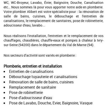
WC, WC-Broyeur, Lavabo, Évier, Baignoire, Douche, Canalisation
etc… Nous sommes là pour vous apporter notre aide en plomberie.
Votre plombier Alibert est votre spécialiste pour : la rénovation de
salle de bains, cuisines, le débouchage et l'entretien de
canalisations, le remplacement de sanitaires, pose de robinetterie,
adoucisseur d'eau, lavabo...
Nous réalisons l'installation, l'entretien et le remplacement de vos
chauffages, chaudières, chauffe-eaux et pompes à chaleur à Ivry-
sur-Seine (94200) dans le département du Val de Marne (94).
Nos secteurs d’activité sont variés en plomberie :
Plomberie, entretien et installation
Entretien de canalisations
Débouchage tuyauterie et canalisations
Rénovation de salle de bains, cuisines
Remplacement de sanitaire
Pose de robinetterie
Pose d'adoucisseur d'eau
Pose de Lavabo, Douche, Evier, Baignoire, Vasque