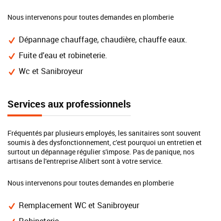
Nous intervenons pour toutes demandes en plomberie
Dépannage chauffage, chaudière, chauffe eaux.
Fuite d'eau et robineterie.
Wc et Sanibroyeur
Services aux professionnels
Fréquentés par plusieurs employés, les sanitaires sont souvent
soumis à des dysfonctionnement, c'est pourquoi un entretien et
surtout un dépannage régulier s'impose. Pas de panique, nos
artisans de l'entreprise Alibert sont à votre service.
Nous intervenons pour toutes demandes en plomberie
Remplacement WC et Sanibroyeur