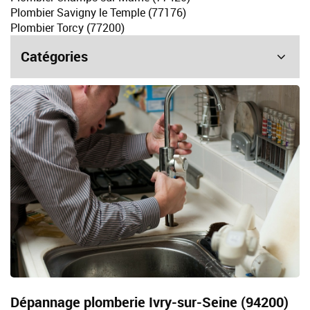
Plombier Savigny le Temple (77176)
Plombier Torcy (77200)
Catégories
Dépannage plomberie Ivry-sur-Seine (94200)