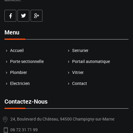
Menu
Accueil
Serrurier
Porte sectionnelle
Portail automatique
Plombier
Vitrier
Electricien
Contact
Contactez-Nous
24, Boulevard du Château, 94500 Champigny-sur-Marne
06 72 31 71 99