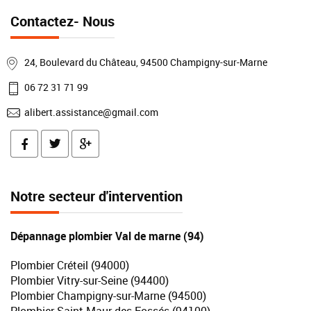
Contactez- Nous
24, Boulevard du Château, 94500 Champigny-sur-Marne
06 72 31 71 99
alibert.assistance@gmail.com
Notre secteur d'intervention
Dépannage plombier Val de marne (94)
Plombier Créteil (94000)
Plombier Vitry-sur-Seine (94400)
Plombier Champigny-sur-Marne (94500)