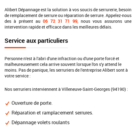
Alibert Dépannage est la solution à vos soucis de serrurerie, besoin
de remplacement de serrure ou réparation de serrure. Appelez-nous
des à présent au
06 72 31 71 99
, nous vous assurons une
intervention rapide et efficace dans les meilleures délais.
Service aux particuliers
Personne n'est à l'abri d'une infraction ou d'une porte forcé et
malheureusement cela arrive souvent lorsque l'on s'y attend le
moins. Pas de panique, les serruriers de l'entreprise Alibert sont à
votre service :
Nos serruriers interviennent à Villeneuve-Saint-Georges (94190) :
Ouverture de porte.
Réparation et ramplacement serrures.
Dépannage volets roulants