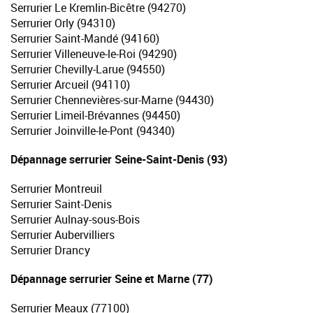
Serrurier Le Kremlin-Bicêtre (94270)
Serrurier Orly (94310)
Serrurier Saint-Mandé (94160)
Serrurier Villeneuve-le-Roi (94290)
Serrurier Chevilly-Larue (94550)
Serrurier Arcueil (94110)
Serrurier Chennevières-sur-Marne (94430)
Serrurier Limeil-Brévannes (94450)
Serrurier Joinville-le-Pont (94340)
Dépannage serrurier Seine-Saint-Denis (93)
Serrurier Montreuil
Serrurier Saint-Denis
Serrurier Aulnay-sous-Bois
Serrurier Aubervilliers
Serrurier Drancy
Dépannage serrurier Seine et Marne (77)
Serrurier Meaux (77100)