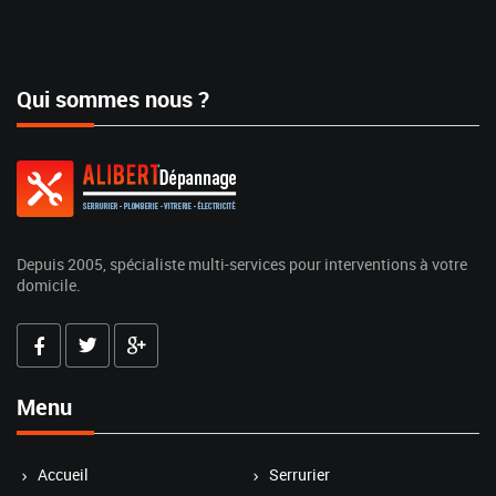
Qui sommes nous ?
Depuis 2005, spécialiste multi-services pour interventions à votre
domicile.
Menu
Accueil
Serrurier