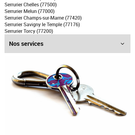
Serrurier Chelles (77500)
Serrurier Melun (77000)
Serrurier Champs-sur-Marne (77420)
Serrurier Savigny le Temple (77176)
Serrurier Torcy (77200)
Nos services