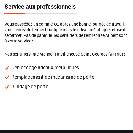
Service aux professionnels
Vous possédez un commerce, après une bonne journée de travail,
vous tentez de fermer boutique mais le rideau métallique refuse de
se fermer. Pas de panique, les serruriers de l'entreprise Alibert sont
à votre service :
Nos serruriers interviennent à Villeneuve-Saint-Georges (94190) :
Débloccage rideaux métalliques
Remplacement de mecanisme de porte
Blindage de porte